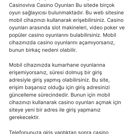
Casinoviva Casino Oyunları Bu sitede birçok
oyun sağlayıcısı bulunmaktadır. Bu web sitesine
mobil cihazınızı kullanarak erişebilirsiniz. Casino
oyunları arasında slot makineleri, video poker ve
popüler casino oyunlarını bulabilirsiniz. Mobil
cihazınızda casino oyunlarını açamıyorsanız,
bunun birkaç nedeni olabilir.
Mobil cihazınızda kumarhane oyunlarına
erişemiyorsanız, süresi dolmuş bir giriş
adresiyle giriş yapmış olabilirsiniz. Bu site,
erişim başarısız olduğu için giriş adresinizi
güncelleme sürecindedir. Bunun için mobil
cihazınızı kullanarak casino oyunları açmak için
siteye yeni bir adres ile giriş yapmanız
gerekecektir.
Telefonunuza giriş yaptıktan sonra casino