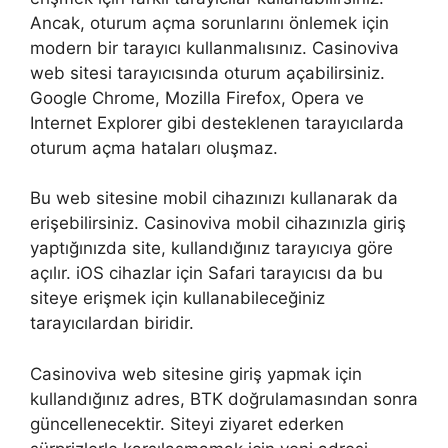
Ancak, oturum açma sorunlarını önlemek için
modern bir tarayıcı kullanmalısınız. Casinoviva
web sitesi tarayıcısında oturum açabilirsiniz.
Google Chrome, Mozilla Firefox, Opera ve
Internet Explorer gibi desteklenen tarayıcılarda
oturum açma hataları oluşmaz.
Bu web sitesine mobil cihazınızı kullanarak da
erişebilirsiniz. Casinoviva mobil cihazınızla giriş
yaptığınızda site, kullandığınız tarayıcıya göre
açılır. iOS cihazlar için Safari tarayıcısı da bu
siteye erişmek için kullanabileceğiniz
tarayıcılardan biridir.
Casinoviva web sitesine giriş yapmak için
kullandığınız adres, BTK doğrulamasından sonra
güncellenecektir. Siteyi ziyaret ederken