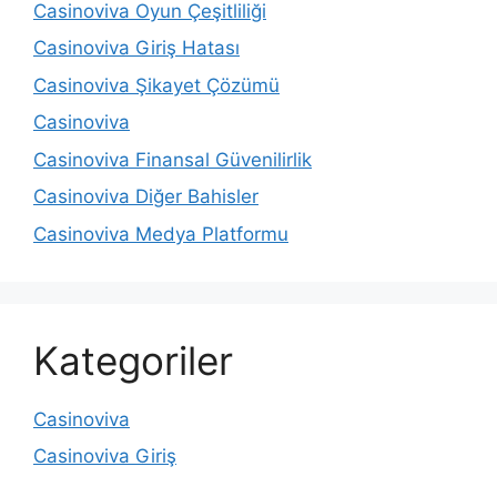
Casinoviva Oyun Çeşitliliği
Casinoviva Giriş Hatası
Casinoviva Şikayet Çözümü
Casinoviva
Casinoviva Finansal Güvenilirlik
Casinoviva Diğer Bahisler
Casinoviva Medya Platformu
Kategoriler
Casinoviva
Casinoviva Giriş