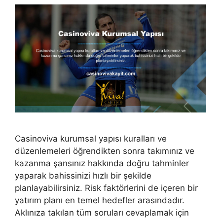
Casinoviva kurumsal yapısı kuralları ve
düzenlemeleri öğrendikten sonra takımınız ve
kazanma şansınız hakkında doğru tahminler
yaparak bahissinizi hızlı bir şekilde
planlayabilirsiniz. Risk faktörlerini de içeren bir
yatırım planı en temel hedefler arasındadır.
Aklınıza takılan tüm soruları cevaplamak için