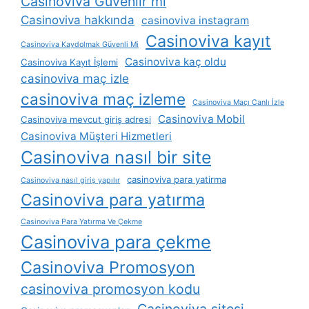
Casinoviva Güvenlir mi
Casinoviva hakkında
casinoviva instagram
Casinoviva kayıt
Casinoviva Kaydolmak Güvenli Mi
Casinoviva kaç oldu
Casinoviva Kayıt İşlemi
casinoviva maç izle
casinoviva maç izleme
Casinoviva Maçı Canlı İzle
Casinoviva Mobil
Casinoviva mevcut giriş adresi
Casinoviva Müşteri Hizmetleri
Casinoviva nasıl bir site
casinoviva para yatirma
Casinoviva nasıl giriş yapılır
Casinoviva para yatırma
Casinoviva Para Yatırma Ve Çekme
Casinoviva para çekme
Casinoviva Promosyon
casinoviva promosyon kodu