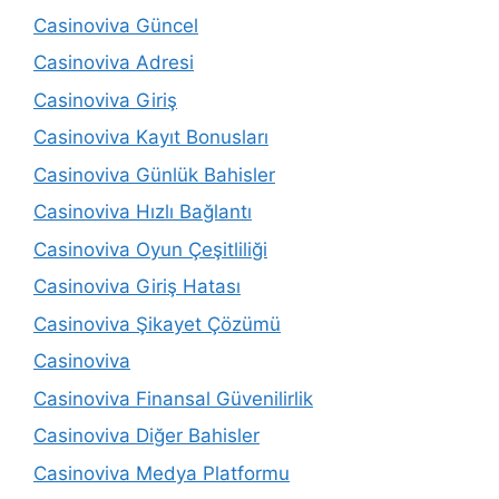
Casinoviva Güncel
Casinoviva Adresi
Casinoviva Giriş
Casinoviva Kayıt Bonusları
Casinoviva Günlük Bahisler
Casinoviva Hızlı Bağlantı
Casinoviva Oyun Çeşitliliği
Casinoviva Giriş Hatası
Casinoviva Şikayet Çözümü
Casinoviva
Casinoviva Finansal Güvenilirlik
Casinoviva Diğer Bahisler
Casinoviva Medya Platformu