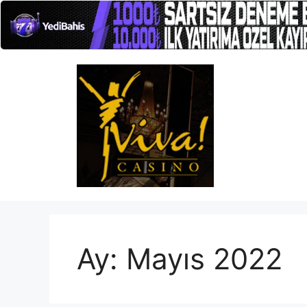
İçeriğe
atla
Ay:
Mayıs 2022