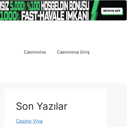
Casinoviva
Casinoviva Giriş
Son Yazılar
Casino Viva