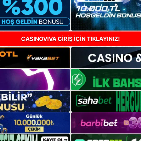
CASINOVIVA GİRİŞ İÇİN TIKLAYINIZ!