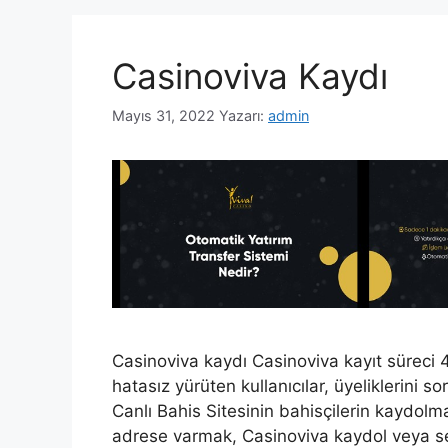
Casinoviva Kaydı
Mayıs 31, 2022
Yazarı:
admin
Casinoviva kaydı Casinoviva kayıt süreci
hatasız yürüten kullanıcılar, üyeliklerini 
Canlı Bahis Sitesinin bahisçilerin kaydolma
adrese varmak, Casinoviva kaydol veya se