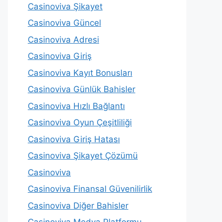
Casinoviva Şikayet
Casinoviva Güncel
Casinoviva Adresi
Casinoviva Giriş
Casinoviva Kayıt Bonusları
Casinoviva Günlük Bahisler
Casinoviva Hızlı Bağlantı
Casinoviva Oyun Çeşitliliği
Casinoviva Giriş Hatası
Casinoviva Şikayet Çözümü
Casinoviva
Casinoviva Finansal Güvenilirlik
Casinoviva Diğer Bahisler