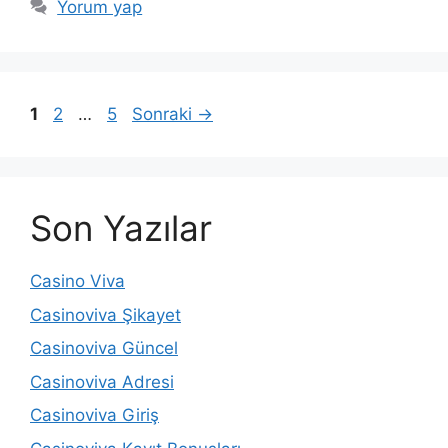
Yorum yap
Yazı
Sayfa
Sayfa
Sayfa
1
2
…
5
Sonraki
→
dolaşımı
Son Yazılar
Casino Viva
Casinoviva Şikayet
Casinoviva Güncel
Casinoviva Adresi
Casinoviva Giriş