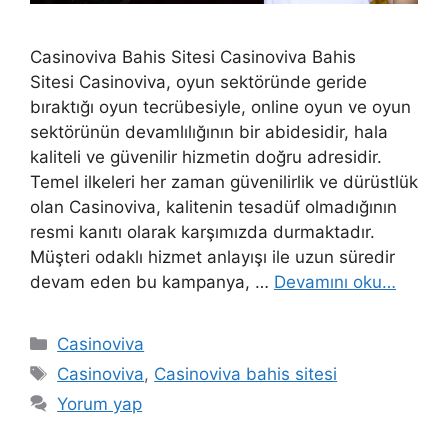
Casinoviva Bahis Sitesi Casinoviva Bahis
Sitesi Casinoviva, oyun sektöründe geride
bıraktığı oyun tecrübesiyle, online oyun ve oyun
sektörünün devamlılığının bir abidesidir, hala
kaliteli ve güvenilir hizmetin doğru adresidir.
Temel ilkeleri her zaman güvenilirlik ve dürüstlük
olan Casinoviva, kalitenin tesadüf olmadığının
resmi kanıtı olarak karşımızda durmaktadır.
Müşteri odaklı hizmet anlayışı ile uzun süredir
devam eden bu kampanya, …
Devamını oku…
Kategoriler
Casinoviva
Etiketler
Casinoviva
,
Casinoviva bahis sitesi
Yorum yap