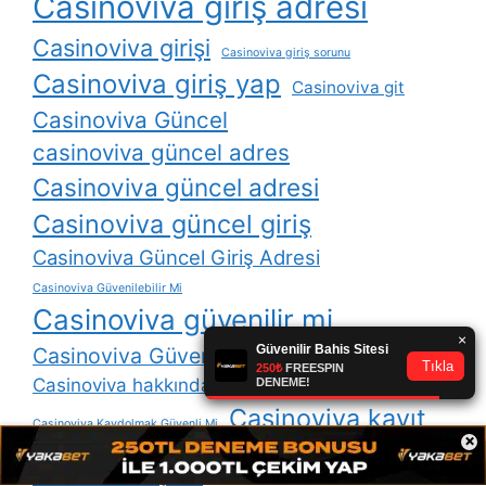
Casinoviva giriş adresi
Casinoviva girişi
Casinoviva giriş sorunu
Casinoviva giriş yap
Casinoviva git
Casinoviva Güncel
casinoviva güncel adres
Casinoviva güncel adresi
Casinoviva güncel giriş
Casinoviva Güncel Giriş Adresi
Casinoviva Güvenilebilir Mi
Casinoviva güvenilir mi
Casinoviva Güvenlir mi
Casinoviva hakkında
casinoviva instagram
Casinoviva kayıt
Casinoviva Kaydolmak Güvenli Mi
×
Casinoviva kaç oldu
Casinoviva Kayıt İşlemi
casinoviva maç izle