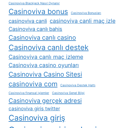
Casinoviva Blackjack Nasıl Oynanır
Casinoviva bonus
Casinoviva Bonusları
casinoviva canli maç izle
casinoviva canli
Casinoviva canlı bahis
Casinoviva canlı casino
Casinoviva canlı destek
Casinoviva canlı maç izleme
Casinoviva casino oyunları
Casinoviva Casino Sitesi
casinoviva com
Casinoviva Destek Hattı
Casinoviva finansal işlemler
Casinoviva Genel Bilgi
Casinoviva gerçek adresi
casinoviva giris twitter
Casinoviva giriş