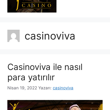
casinoviva
Casinoviva ile nasıl
para yatırılır
Nisan 19, 2022
Yazarı:
casinoviva