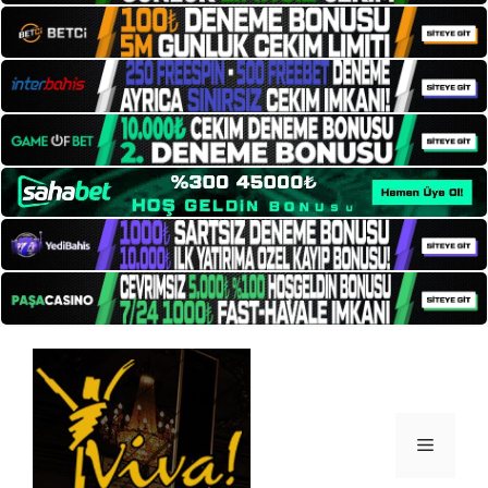
İçeriğe
atla
Menü