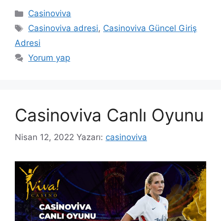
Kategoriler
Casinoviva
Etiketler
Casinoviva adresi
,
Casinoviva Güncel Giriş
Adresi
Yorum yap
Casinoviva Canlı Oyunu
Nisan 12, 2022
Yazarı:
casinoviva