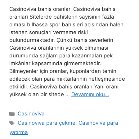
Casinoviva bahis oranları Casinoviva bahis
oranları Sitelerde bahislerin sayısının fazla
olması bilhassa spor bahisleri açısından halen
istenen sonuçları vermeme riski
bulundurmaktadır. Çünkü bahis severlerin
Casinoviva oranlarının yüksek olmaması
durumunda sağlam para kazanmaları pek
imkânlar kapsamında girmemektedir.
Bilmeyenler için oranlar, kuponlardan temin
edilecek olan para miktarlarının netleşmesinde
etkilidir. Casinoviva bahis oranları Yani oranı
yüksek olan bir sitede …
Devamını oku…
Kategoriler
Casinoviva
Etiketler
Casinoviva para çekme
,
Casinoviva para
yatırma