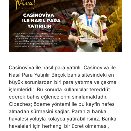
Casinoviva ile nasıl para yatırılır Casinoviva ile
Nasıl Para Yatırılır Birçok bahis sitesindeki en
büyük sorunlardan biri para yatırma ve çekme
işlemleridir. Bu konuda kullanıcılar tereddüt
ederek bahis eğlencelerini sınırlamaktadır.
Cibaches; ödeme yöntemi ile bu keyfin nefes
almadan sürmesini sağlar. Paranızı banka
havalesi yoluyla kolayca yatırabilirsiniz. Banka
havaleleri için herhangi bir ücret olmaması,