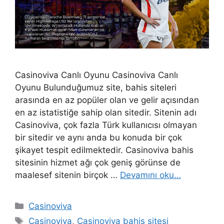
Casinoviva Canlı Oyunu Casinoviva Canlı
Oyunu Bulunduğumuz site, bahis siteleri
arasında en az popüler olan ve gelir açısından
en az istatistiğe sahip olan sitedir. Sitenin adı
Casinoviva, çok fazla Türk kullanıcısı olmayan
bir sitedir ve aynı anda bu konuda bir çok
şikayet tespit edilmektedir. Casinoviva bahis
sitesinin hizmet ağı çok geniş görünse de
maalesef sitenin birçok …
Devamını oku…
Kategoriler
Casinoviva
Etiketler
Casinoviva
,
Casinoviva bahis sitesi