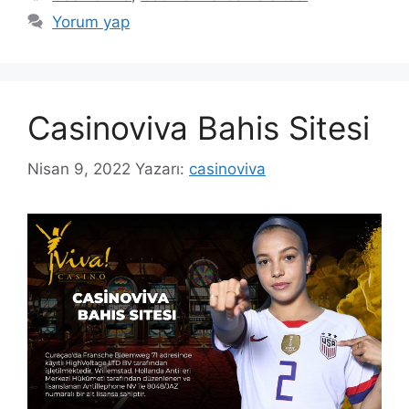
Yorum yap
Casinoviva Bahis Sitesi
Nisan 9, 2022
Yazarı:
casinoviva