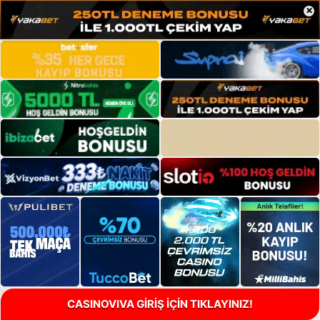
×
CASINOVIVA GİRİŞ İÇİN TIKLAYINIZ!