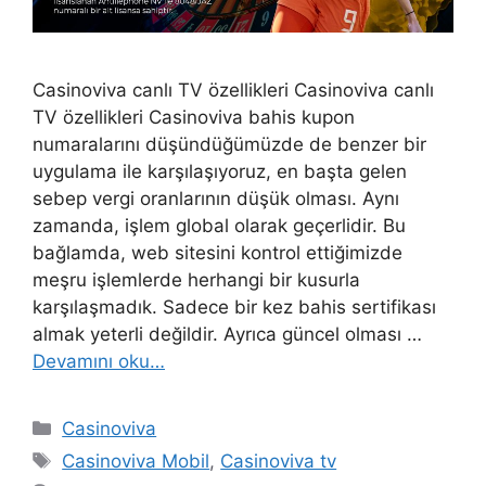
Casinoviva canlı TV özellikleri Casinoviva canlı
TV özellikleri Casinoviva bahis kupon
numaralarını düşündüğümüzde de benzer bir
uygulama ile karşılaşıyoruz, en başta gelen
sebep vergi oranlarının düşük olması. Aynı
zamanda, işlem global olarak geçerlidir. Bu
bağlamda, web sitesini kontrol ettiğimizde
meşru işlemlerde herhangi bir kusurla
karşılaşmadık. Sadece bir kez bahis sertifikası
almak yeterli değildir. Ayrıca güncel olması …
Devamını oku…
Kategoriler
Casinoviva
Etiketler
Casinoviva Mobil
,
Casinoviva tv