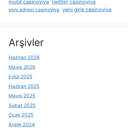
mobil casinoviva
twitter casinoviva
yeni giris casinoviva
yeni adresi casinoviva
Arşivler
Haziran 2026
Mayıs 2026
Eylül 2025
Haziran 2025
Mayıs 2025
Şubat 2025
Ocak 2025
Aralık 2024