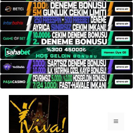
İçeriğe
atla
Menü