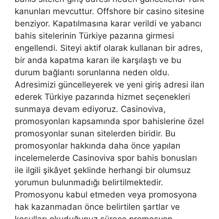
kanunları mevcuttur. Offshore bir casino sitesine
benziyor. Kapatılmasına karar verildi ve yabancı
bahis sitelerinin Türkiye pazarına girmesi
engellendi. Siteyi aktif olarak kullanan bir adres,
bir anda kapatma kararı ile karşılaştı ve bu
durum bağlantı sorunlarına neden oldu.
Adresimizi güncelleyerek ve yeni giriş adresi ilan
ederek Türkiye pazarında hizmet seçenekleri
sunmaya devam ediyoruz. Casinoviva,
promosyonları kapsamında spor bahislerine özel
promosyonlar sunan sitelerden biridir. Bu
promosyonlar hakkında daha önce yapılan
incelemelerde Casinoviva spor bahis bonusları
ile ilgili şikâyet şeklinde herhangi bir olumsuz
yorumun bulunmadığı belirtilmektedir.
Promosyonu kabul etmeden veya promosyona
hak kazanmadan önce belirtilen şartlar ve
koşulları okuduğunuz sürece promosyon