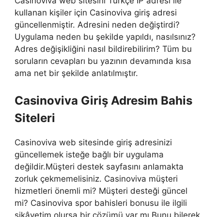
Casinoviva web sitesini Türkçe IP adresi ile
kullanan kişiler için Casinoviva giriş adresi
güncellenmiştir. Adresini neden değiştirdi?
Uygulama neden bu şekilde yapıldı, nasılsınız?
Adres değişikliğini nasıl bildirebilirim? Tüm bu
soruların cevapları bu yazının devamında kısa
ama net bir şekilde anlatılmıştır.
Casinoviva Giriş Adresim Bahis
Siteleri
Casinoviva web sitesinde giriş adresinizi
güncellemek isteğe bağlı bir uygulama
değildir.Müşteri destek sayfasını anlamakta
zorluk çekmemelisiniz. Casinoviva müşteri
hizmetleri önemli mi? Müşteri desteği güncel
mi? Casinoviva spor bahisleri bonusu ile ilgili
şikâyetim olursa bir çözümü var mı Bunu bilerek