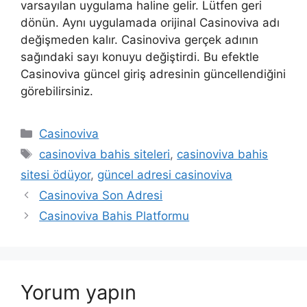
varsayılan uygulama haline gelir. Lütfen geri
dönün. Aynı uygulamada orijinal Casinoviva adı
değişmeden kalır. Casinoviva gerçek adının
sağındaki sayı konuyu değiştirdi. Bu efektle
Casinoviva güncel giriş adresinin güncellendiğini
görebilirsiniz.
Kategoriler
Casinoviva
Etiketler
casinoviva bahis siteleri
,
casinoviva bahis
sitesi ödüyor
,
güncel adresi casinoviva
Yazı
Casinoviva Son Adresi
dolaşımı
Casinoviva Bahis Platformu
Yorum yapın