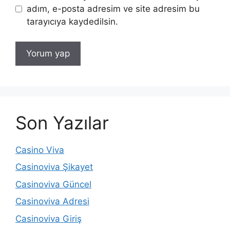
adım, e-posta adresim ve site adresim bu
tarayıcıya kaydedilsin.
Son Yazılar
Casino Viva
Casinoviva Şikayet
Casinoviva Güncel
Casinoviva Adresi
Casinoviva Giriş