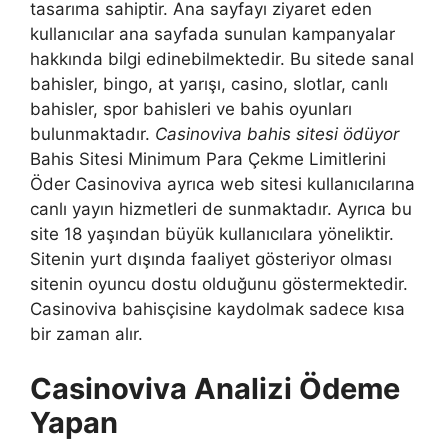
tasarıma sahiptir. Ana sayfayı ziyaret eden
kullanıcılar ana sayfada sunulan kampanyalar
hakkında bilgi edinebilmektedir. Bu sitede sanal
bahisler, bingo, at yarışı, casino, slotlar, canlı
bahisler, spor bahisleri ve bahis oyunları
bulunmaktadır.
Casinoviva bahis sitesi ödüyor
Bahis Sitesi Minimum Para Çekme Limitlerini
Öder Casinoviva ayrıca web sitesi kullanıcılarına
canlı yayın hizmetleri de sunmaktadır. Ayrıca bu
site 18 yaşından büyük kullanıcılara yöneliktir.
Sitenin yurt dışında faaliyet gösteriyor olması
sitenin oyuncu dostu olduğunu göstermektedir.
Casinoviva bahisçisine kaydolmak sadece kısa
bir zaman alır.
Casinoviva Analizi Ödeme
Yapan