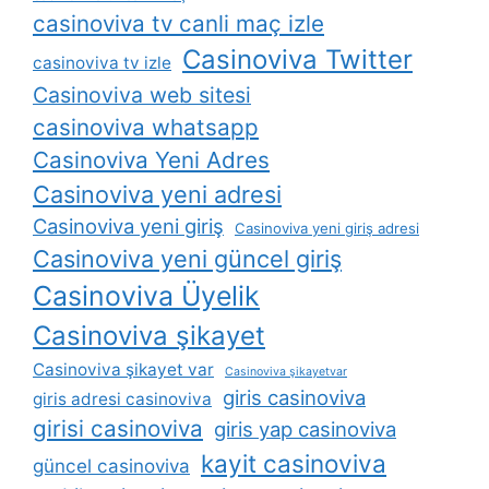
casinoviva tv canli maç izle
Casinoviva Twitter
casinoviva tv izle
Casinoviva web sitesi
casinoviva whatsapp
Casinoviva Yeni Adres
Casinoviva yeni adresi
Casinoviva yeni giriş
Casinoviva yeni giriş adresi
Casinoviva yeni güncel giriş
Casinoviva Üyelik
Casinoviva şikayet
Casinoviva şikayet var
Casinoviva şikayetvar
giris casinoviva
giris adresi casinoviva
girisi casinoviva
giris yap casinoviva
kayit casinoviva
güncel casinoviva