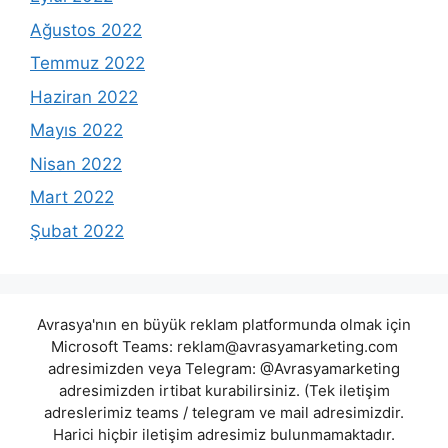
Ağustos 2022
Temmuz 2022
Haziran 2022
Mayıs 2022
Nisan 2022
Mart 2022
Şubat 2022
Avrasya'nın en büyük reklam platformunda olmak için
Microsoft Teams:
reklam@avrasyamarketing.com
adresimizden veya Telegram: @Avrasyamarketing
adresimizden irtibat kurabilirsiniz. (Tek iletişim
adreslerimiz teams / telegram ve mail adresimizdir.
Harici hiçbir iletişim adresimiz bulunmamaktadır.