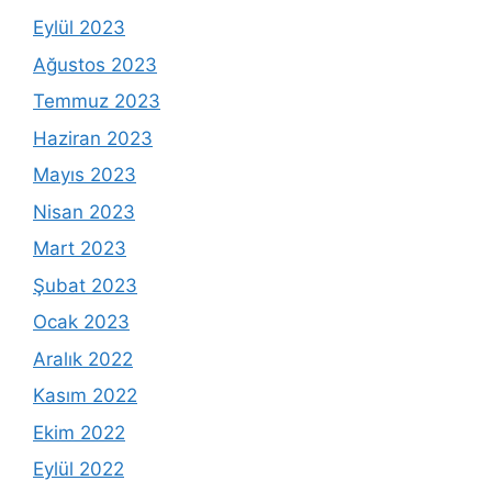
Eylül 2023
Ağustos 2023
Temmuz 2023
Haziran 2023
Mayıs 2023
Nisan 2023
Mart 2023
Şubat 2023
Ocak 2023
Aralık 2022
Kasım 2022
Ekim 2022
Eylül 2022