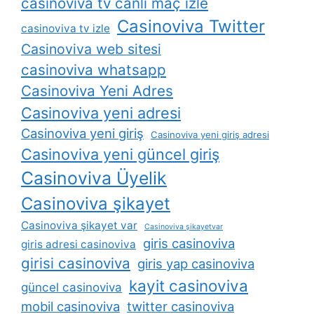
casinoviva tv canli maç izle
Casinoviva Twitter
casinoviva tv izle
Casinoviva web sitesi
casinoviva whatsapp
Casinoviva Yeni Adres
Casinoviva yeni adresi
Casinoviva yeni giriş
Casinoviva yeni giriş adresi
Casinoviva yeni güncel giriş
Casinoviva Üyelik
Casinoviva şikayet
Casinoviva şikayet var
Casinoviva şikayetvar
giris casinoviva
giris adresi casinoviva
girisi casinoviva
giris yap casinoviva
kayit casinoviva
güncel casinoviva
mobil casinoviva
twitter casinoviva