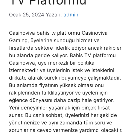
Ocak 25, 2024
Yazarı:
admin
Casinoviva bahis tv platformu Casinoviva
Gaming, üyelerine sunduğu hizmet ve
fırsatlarda sektöre liderlik ediyor ancak rakipleri
bu alanda geride kalıyor. Bahis TV platformu
Casinoviva, üye merkezli bir politika
izlemektedir ve üyelerinin istek ve isteklerini
dikkate alarak sürekli büyümeye çalışmaktadır.
Bu anlamda fiyatının yüksek olması onu
rakiplerinden farklılaştırıyor ve üyeleri için
eğlence dünyasını daha cazip hale getiriyor.
Yeni deneyimler yaşamak için birçok fırsat
sunar. Bu canlı sohbet, üyelerinizi her şekilde
yönetmenize ve aynı zamanda tüm soru ve
sorunlarına cevap vermenize yardımcı olacaktır.