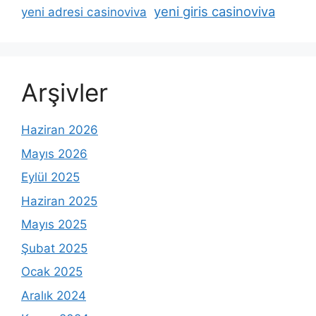
yeni giris casinoviva
yeni adresi casinoviva
Arşivler
Haziran 2026
Mayıs 2026
Eylül 2025
Haziran 2025
Mayıs 2025
Şubat 2025
Ocak 2025
Aralık 2024