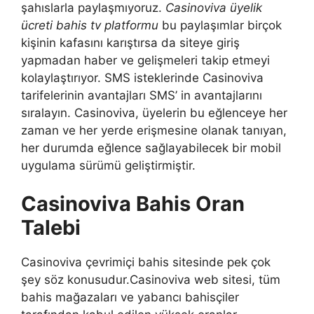
şahıslarla paylaşmıyoruz.
Casinoviva üyelik
ücreti bahis tv platformu
bu paylaşımlar birçok
kişinin kafasını karıştırsa da siteye giriş
yapmadan haber ve gelişmeleri takip etmeyi
kolaylaştırıyor. SMS isteklerinde Casinoviva
tarifelerinin avantajları SMS’ in avantajlarını
sıralayın. Casinoviva, üyelerin bu eğlenceye her
zaman ve her yerde erişmesine olanak tanıyan,
her durumda eğlence sağlayabilecek bir mobil
uygulama sürümü geliştirmiştir.
Casinoviva Bahis Oran
Talebi
Casinoviva çevrimiçi bahis sitesinde pek çok
şey söz konusudur.Casinoviva web sitesi, tüm
bahis mağazaları ve yabancı bahisçiler