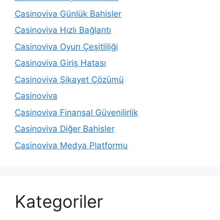
Casinoviva Günlük Bahisler
Casinoviva Hızlı Bağlantı
Casinoviva Oyun Çeşitliliği
Casinoviva Giriş Hatası
Casinoviva Şikayet Çözümü
Casinoviva
Casinoviva Finansal Güvenilirlik
Casinoviva Diğer Bahisler
Casinoviva Medya Platformu
Kategoriler