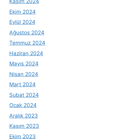
Kasım 2024
Ekim 2024
Eylül 2024
Ağustos 2024
Temmuz 2024
Haziran 2024
Mayıs 2024
Nisan 2024
Mart 2024
Şubat 2024
Ocak 2024
Aralık 2023
Kasım 2023
Ekim 2023