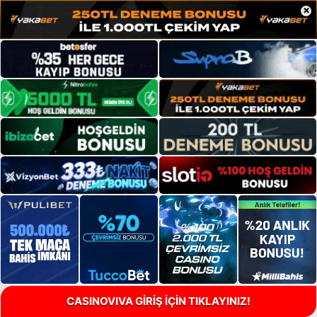
×
CASINOVIVA GİRİŞ İÇİN TIKLAYINIZ!