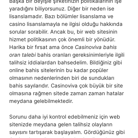
Başka bir deyişle şirketinizin politikalarının işe
yaradığını biliyorsunuz. Diğer bir neden ise
lisanslamadır. Bazı bölümler lisanslama ve
casino lisanslamayla ne ilgisi olduğu hakkında
sorular sorabilir. Ancak bu, bir web sitesinin
hizmet politikasının çok önemli bir yönüdür.
Harika bir fırsat ama önce
Casinoviva bahis
oran talebi
bahis oranları gereksinimleriyle ilgili
talihsiz iddialardan bahsedelim. Bildiğiniz gibi
online bahis sitelerinin bu kadar popüler
olmasının nedenlerinden biri de sundukları
bahis sayılarıdır. Casinoviva çok büyük bir site
olmasına rağmen sitede zaman zaman hatalar
meydana gelebilmektedir.
Sorunu daha iyi kontrol edebilmeniz için web
sitenizde meydana gelen talihsiz olayların
sayısını tartışarak başlayalım. Gördüğünüz gibi