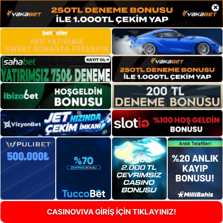
×
CASINOVIVA GİRİŞ İÇİN TIKLAYINIZ!