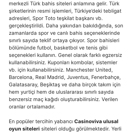
merkezli Türk bahis siteleri anlamına gelir. Türk
şirketlerinin resmi işlemleri, Türkiye’deki tebligat
adresleri, Spor Toto teşkilat başkanı vb.
gerçekleştirildi. Daha yakından bakıldığında, son
zamanlarda spor ve canlı bahis seçeneklerinde
sınırlı sayıda teklif ortaya çıkıyor. Spor bahisleri
bölümünde futbol, ​​basketbol ve tenis gibi
seçenekleri kullanın. Genel olarak farklı egzersiz
kullanabilirsiniz. Kuponları kombolar, sistemler
vb. için kullanabilirsiniz. Manchester United,
Barcelona, ​​​​Real Madrid, Juventus, Fenerbahçe,
Galatasaray, Beşiktaş ve daha birçok takım için
hem yurtiçi hem de uluslararası sınırlı sayıda
benzersiz maç kağıdı oluşturabilirsiniz. Verilen
oranlar ortalamadır.
En popüler tercihin yabancı
Casinoviva ulusal
oyun siteleri
siteleri olduğu görülmektedir. Yerli