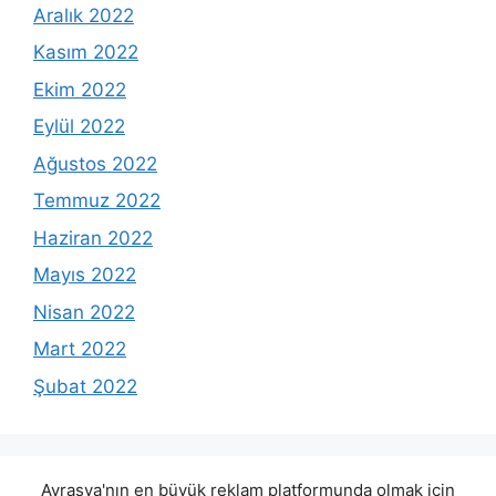
Aralık 2022
Kasım 2022
Ekim 2022
Eylül 2022
Ağustos 2022
Temmuz 2022
Haziran 2022
Mayıs 2022
Nisan 2022
Mart 2022
Şubat 2022
Avrasya'nın en büyük reklam platformunda olmak için