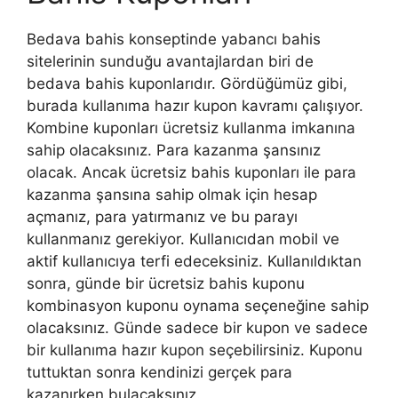
Bedava bahis konseptinde yabancı bahis
sitelerinin sunduğu avantajlardan biri de
bedava bahis kuponlarıdır. Gördüğümüz gibi,
burada kullanıma hazır kupon kavramı çalışıyor.
Kombine kuponları ücretsiz kullanma imkanına
sahip olacaksınız. Para kazanma şansınız
olacak. Ancak ücretsiz bahis kuponları ile para
kazanma şansına sahip olmak için hesap
açmanız, para yatırmanız ve bu parayı
kullanmanız gerekiyor. Kullanıcıdan mobil ve
aktif kullanıcıya terfi edeceksiniz. Kullanıldıktan
sonra, günde bir ücretsiz bahis kuponu
kombinasyon kuponu oynama seçeneğine sahip
olacaksınız. Günde sadece bir kupon ve sadece
bir kullanıma hazır kupon seçebilirsiniz. Kuponu
tuttuktan sonra kendinizi gerçek para
kazanırken bulacaksınız.