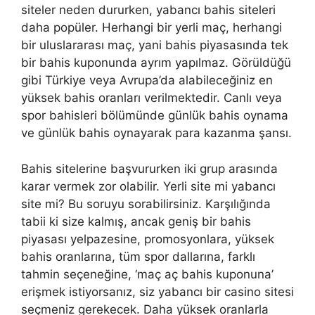
siteler neden dururken, yabancı bahis siteleri
daha popüler. Herhangi bir yerli maç, herhangi
bir uluslararası maç, yani bahis piyasasında tek
bir bahis kuponunda ayrım yapılmaz. Görüldüğü
gibi Türkiye veya Avrupa’da alabileceğiniz en
yüksek bahis oranları verilmektedir. Canlı veya
spor bahisleri bölümünde günlük bahis oynama
ve günlük bahis oynayarak para kazanma şansı.
Bahis sitelerine başvururken iki grup arasında
karar vermek zor olabilir. Yerli site mi yabancı
site mi? Bu soruyu sorabilirsiniz. Karşılığında
tabii ki size kalmış, ancak geniş bir bahis
piyasası yelpazesine, promosyonlara, yüksek
bahis oranlarına, tüm spor dallarına, farklı
tahmin seçeneğine, ‘maç aç bahis kuponuna’
erişmek istiyorsanız, siz yabancı bir casino sitesi
seçmeniz gerekecek. Daha yüksek oranlarla