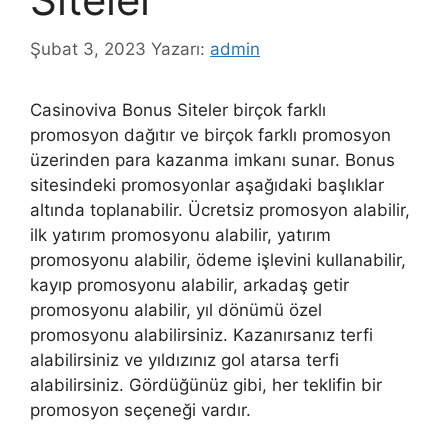
Şubat 3, 2023
Yazarı:
admin
Casinoviva Bonus Siteler birçok farklı
promosyon dağıtır ve birçok farklı promosyon
üzerinden para kazanma imkanı sunar. Bonus
sitesindeki promosyonlar aşağıdaki başlıklar
altında toplanabilir. Ücretsiz promosyon alabilir,
ilk yatırım promosyonu alabilir, yatırım
promosyonu alabilir, ödeme işlevini kullanabilir,
kayıp promosyonu alabilir, arkadaş getir
promosyonu alabilir, yıl dönümü özel
promosyonu alabilirsiniz. Kazanırsanız terfi
alabilirsiniz ve yıldızınız gol atarsa ​​terfi
alabilirsiniz. Gördüğünüz gibi, her teklifin bir
promosyon seçeneği vardır.