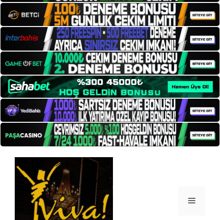
İçeriğe
atla
Menü