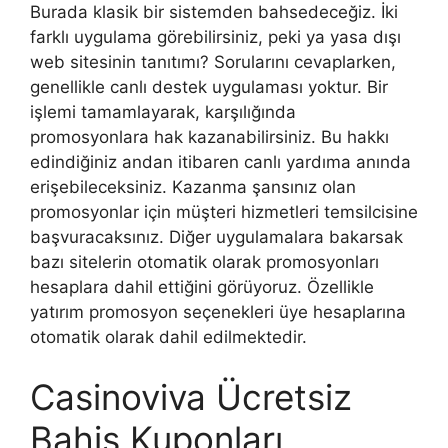
Burada klasik bir sistemden bahsedeceğiz. İki
farklı uygulama görebilirsiniz, peki ya yasa dışı
web sitesinin tanıtımı? Sorularını cevaplarken,
genellikle canlı destek uygulaması yoktur. Bir
işlemi tamamlayarak, karşılığında
promosyonlara hak kazanabilirsiniz. Bu hakkı
edindiğiniz andan itibaren canlı yardıma anında
erişebileceksiniz. Kazanma şansınız olan
promosyonlar için müşteri hizmetleri temsilcisine
başvuracaksınız. Diğer uygulamalara bakarsak
bazı sitelerin otomatik olarak promosyonları
hesaplara dahil ettiğini görüyoruz. Özellikle
yatırım promosyon seçenekleri üye hesaplarına
otomatik olarak dahil edilmektedir.
Casinoviva Ücretsiz
Bahis Kuponları