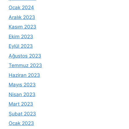
Ocak 2024
Aralık 2023
Kasım 2023
Ekim 2023
Eylül 2023
Ağustos 2023
Temmuz 2023
Haziran 2023
Mayıs 2023
Nisan 2023
Mart 2023
Şubat 2023
Ocak 2023