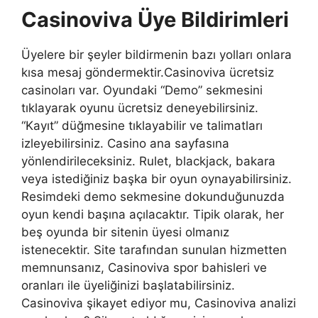
Casinoviva Üye Bildirimleri
Üyelere bir şeyler bildirmenin bazı yolları onlara
kısa mesaj göndermektir.Casinoviva ücretsiz
casinoları var. Oyundaki “Demo” sekmesini
tıklayarak oyunu ücretsiz deneyebilirsiniz.
“Kayıt” düğmesine tıklayabilir ve talimatları
izleyebilirsiniz. Casino ana sayfasına
yönlendirileceksiniz. Rulet, blackjack, bakara
veya istediğiniz başka bir oyun oynayabilirsiniz.
Resimdeki demo sekmesine dokunduğunuzda
oyun kendi başına açılacaktır. Tipik olarak, her
beş oyunda bir sitenin üyesi olmanız
istenecektir. Site tarafından sunulan hizmetten
memnunsanız, Casinoviva spor bahisleri ve
oranları ile üyeliğinizi başlatabilirsiniz.
Casinoviva şikayet ediyor mu, Casinoviva analizi