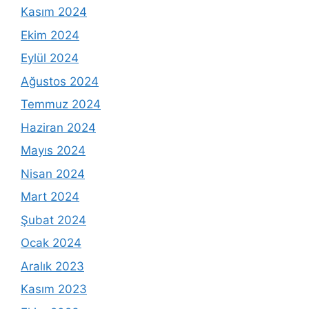
Kasım 2024
Ekim 2024
Eylül 2024
Ağustos 2024
Temmuz 2024
Haziran 2024
Mayıs 2024
Nisan 2024
Mart 2024
Şubat 2024
Ocak 2024
Aralık 2023
Kasım 2023