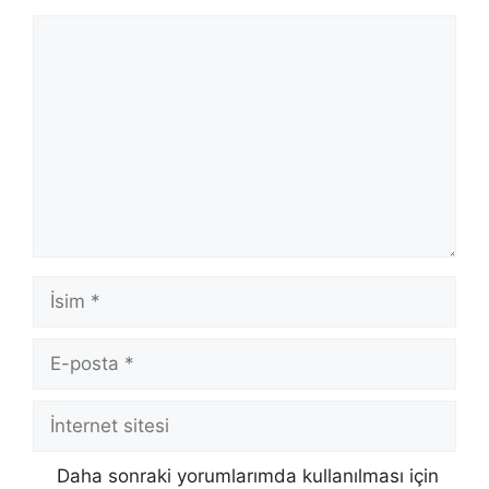
Yorum
İsim
E-
posta
İnternet
sitesi
Daha sonraki yorumlarımda kullanılması için