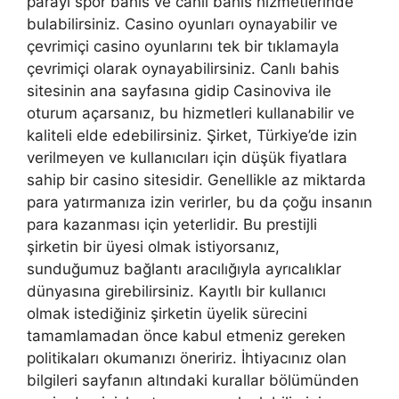
parayı spor bahis ve canlı bahis hizmetlerinde
bulabilirsiniz. Casino oyunları oynayabilir ve
çevrimiçi casino oyunlarını tek bir tıklamayla
çevrimiçi olarak oynayabilirsiniz. Canlı bahis
sitesinin ana sayfasına gidip Casinoviva ile
oturum açarsanız, bu hizmetleri kullanabilir ve
kaliteli elde edebilirsiniz. Şirket, Türkiye’de izin
verilmeyen ve kullanıcıları için düşük fiyatlara
sahip bir casino sitesidir. Genellikle az miktarda
para yatırmanıza izin verirler, bu da çoğu insanın
para kazanması için yeterlidir. Bu prestijli
şirketin bir üyesi olmak istiyorsanız,
sunduğumuz bağlantı aracılığıyla ayrıcalıklar
dünyasına girebilirsiniz. Kayıtlı bir kullanıcı
olmak istediğiniz şirketin üyelik sürecini
tamamlamadan önce kabul etmeniz gereken
politikaları okumanızı öneririz. İhtiyacınız olan
bilgileri sayfanın altındaki kurallar bölümünden