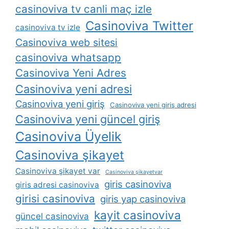
casinoviva tv canli maç izle
Casinoviva Twitter
casinoviva tv izle
Casinoviva web sitesi
casinoviva whatsapp
Casinoviva Yeni Adres
Casinoviva yeni adresi
Casinoviva yeni giriş
Casinoviva yeni giriş adresi
Casinoviva yeni güncel giriş
Casinoviva Üyelik
Casinoviva şikayet
Casinoviva şikayet var
Casinoviva şikayetvar
giris casinoviva
giris adresi casinoviva
girisi casinoviva
giris yap casinoviva
kayit casinoviva
güncel casinoviva