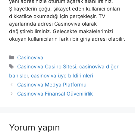
yeni adresinizle oturum açarak alabilirsiniz.
Şikayetlerin çoğu, şikayet eden kullanıcı onları
dikkatlice okumadığı için gerçekleşir. TV
ayarlarında adresi Casinoviva olarak
değiştirebilirsiniz. Gelecekte makalelerimizi
okuyan kullanıcıların farklı bir giriş adresi olabilir.
Kategoriler
Casinoviva
Etiketler
Casinoviva Casino Sitesi
,
casinoviva diğer
bahisler
,
casinoviva üye bildirimleri
Yazı
Casinoviva Medya Platformu
dolaşımı
Casinoviva Finansal Güvenilirlik
Yorum yapın