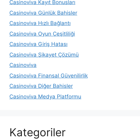
Casinoviva Kayıt Bonusları
Casinoviva Günlük Bahisler
Casinoviva Hızlı Bağlantı
Casinoviva Oyun Çeşitliliği
Casinoviva Giriş Hatası
Casinoviva Şikayet Çözümü
Casinoviva
Casinoviva Finansal Güvenilirlik
Casinoviva Diğer Bahisler
Casinoviva Medya Platformu
Kategoriler