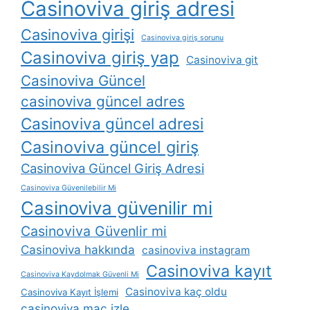
Casinoviva giriş adresi
Casinoviva girişi
Casinoviva giriş sorunu
Casinoviva giriş yap
Casinoviva git
Casinoviva Güncel
casinoviva güncel adres
Casinoviva güncel adresi
Casinoviva güncel giriş
Casinoviva Güncel Giriş Adresi
Casinoviva Güvenilebilir Mi
Casinoviva güvenilir mi
Casinoviva Güvenlir mi
Casinoviva hakkında
casinoviva instagram
Casinoviva kayıt
Casinoviva Kaydolmak Güvenli Mi
Casinoviva kaç oldu
Casinoviva Kayıt İşlemi
casinoviva maç izle