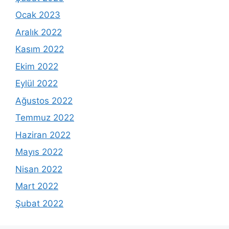
Ocak 2023
Aralık 2022
Kasım 2022
Ekim 2022
Eylül 2022
Ağustos 2022
Temmuz 2022
Haziran 2022
Mayıs 2022
Nisan 2022
Mart 2022
Şubat 2022