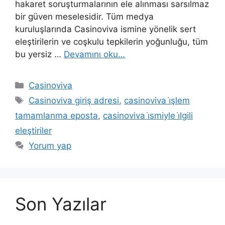
hakaret soruşturmalarının ele alınması sarsılmaz
bir güven meselesidir. Tüm medya
kuruluşlarında Casinoviva ismine yönelik sert
eleştirilerin ve coşkulu tepkilerin yoğunluğu, tüm
bu yersiz …
Devamını oku…
Kategoriler
Casinoviva
Etiketler
Casinoviva giriş adresi
,
casinoviva i̇şlem
tamamlanma eposta
,
casinoviva i̇smiyle i̇lgili
eleştiriler
Yorum yap
Son Yazılar