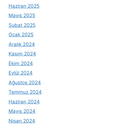
Haziran 2025
Mayıs 2025
Şubat 2025
Ocak 2025
Aralık 2024
Kasım 2024
Ekim 2024
Eylül 2024
Ağustos 2024
Temmuz 2024
Haziran 2024
Mayıs 2024
Nisan 2024