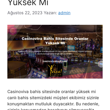
Yüksek Mi
Ağustos 22, 2023
Yazarı:
admin
Casinoviva bahis sitesinde oranlar yüksek mi
canlı bahis sitemizdeki müşteri ekibimiz sizinle
konuşmaktan mutluluk duyacaktır. Bu nedenle,
sizinle konuşmadan hesabınızı silmeyeceğiz