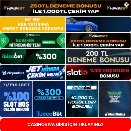
×
CASINOVIVA GİRİŞ İÇİN TIKLAYINIZ!