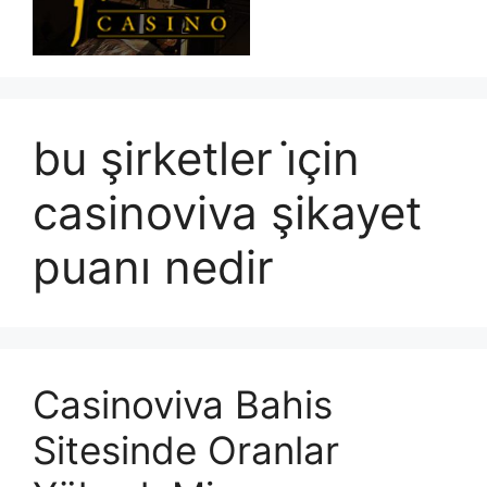
bu şirketler i̇çin
casinoviva şikayet
puanı nedir
Casinoviva Bahis
Sitesinde Oranlar