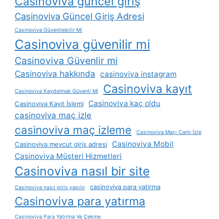
Casinoviva güncel giriş
Casinoviva Güncel Giriş Adresi
Casinoviva Güvenilebilir Mi
Casinoviva güvenilir mi
Casinoviva Güvenlir mi
Casinoviva hakkında
casinoviva instagram
Casinoviva kayıt
Casinoviva Kaydolmak Güvenli Mi
Casinoviva kaç oldu
Casinoviva Kayıt İşlemi
casinoviva maç izle
casinoviva maç izleme
Casinoviva Maçı Canlı İzle
Casinoviva Mobil
Casinoviva mevcut giriş adresi
Casinoviva Müşteri Hizmetleri
Casinoviva nasıl bir site
casinoviva para yatirma
Casinoviva nasıl giriş yapılır
Casinoviva para yatırma
Casinoviva Para Yatırma Ve Çekme