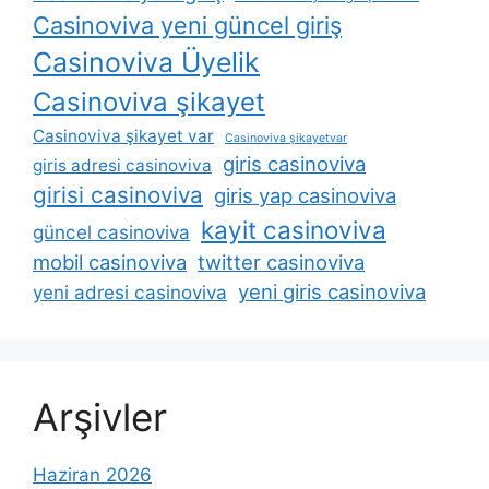
Casinoviva yeni güncel giriş
Casinoviva Üyelik
Casinoviva şikayet
Casinoviva şikayet var
Casinoviva şikayetvar
giris casinoviva
giris adresi casinoviva
girisi casinoviva
giris yap casinoviva
kayit casinoviva
güncel casinoviva
mobil casinoviva
twitter casinoviva
yeni giris casinoviva
yeni adresi casinoviva
Arşivler
Haziran 2026