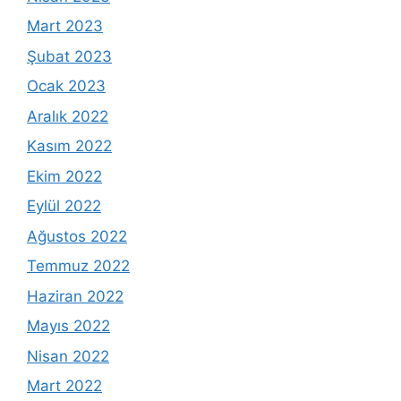
Mart 2023
Şubat 2023
Ocak 2023
Aralık 2022
Kasım 2022
Ekim 2022
Eylül 2022
Ağustos 2022
Temmuz 2022
Haziran 2022
Mayıs 2022
Nisan 2022
Mart 2022