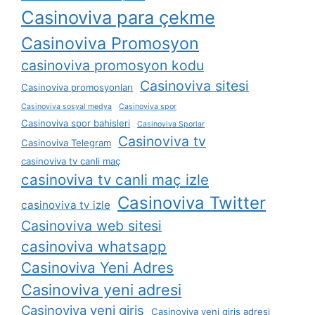
Casinoviva para çekme
Casinoviva Promosyon
casinoviva promosyon kodu
Casinoviva sitesi
Casinoviva promosyonları
Casinoviva sosyal medya
Casinoviva spor
Casinoviva spor bahisleri
Casinoviva Sporlar
Casinoviva tv
Casinoviva Telegram
casinoviva tv canli maç
casinoviva tv canli maç izle
Casinoviva Twitter
casinoviva tv izle
Casinoviva web sitesi
casinoviva whatsapp
Casinoviva Yeni Adres
Casinoviva yeni adresi
Casinoviva yeni giriş
Casinoviva yeni giriş adresi