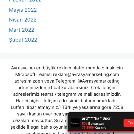
Mayıs 2022
Nisan 2022
Mart 2022
Şubat 2022
Avrasya'nın en büyük reklam platformunda olmak için
Microsoft Teams:
reklam@avrasyamarketing.com
adresimizden veya Telegram: @Avrasyamarketing
adresimizden irtibat kurabilirsiniz. (Tek iletişim
adreslerimiz teams / telegram ve mail adresimizdir.
Harici hiçbir iletişim adresimiz bulunmamaktadır.
Lütfen itibar etmeyiniz.) Türkiye yasalarına göre 7258
sayılı kanun uyarınca yasa dışı bahis oynamanın
cezaları mevcuttur. Şu an bulunduğunuz site hiç bir
şekilde illegal bahis oyunları oynatmıyor ve oynamaya
aracı olmuyordur.
hanedanbet
|
benimbahis
|