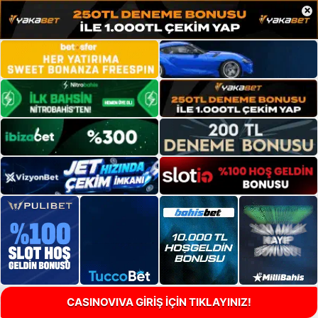
×
CASINOVIVA GİRİŞ İÇİN TIKLAYINIZ!