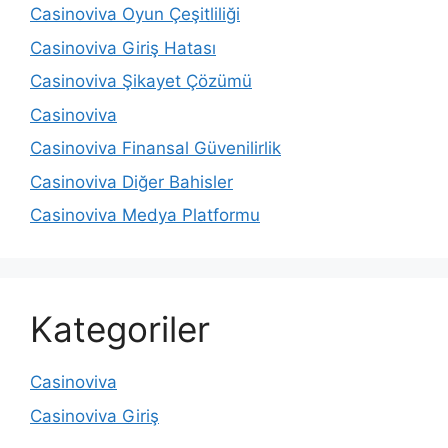
Casinoviva Oyun Çeşitliliği
Casinoviva Giriş Hatası
Casinoviva Şikayet Çözümü
Casinoviva
Casinoviva Finansal Güvenilirlik
Casinoviva Diğer Bahisler
Casinoviva Medya Platformu
Kategoriler
Casinoviva
Casinoviva Giriş