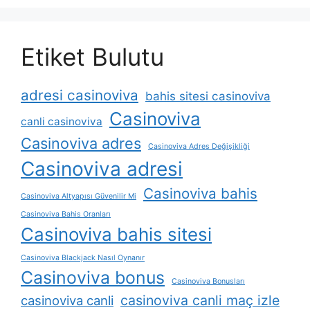
Etiket Bulutu
adresi casinoviva
bahis sitesi casinoviva
Casinoviva
canli casinoviva
Casinoviva adres
Casinoviva Adres Değişikliği
Casinoviva adresi
Casinoviva bahis
Casinoviva Altyapısı Güvenilir Mi
Casinoviva Bahis Oranları
Casinoviva bahis sitesi
Casinoviva Blackjack Nasıl Oynanır
Casinoviva bonus
Casinoviva Bonusları
casinoviva canli maç izle
casinoviva canli