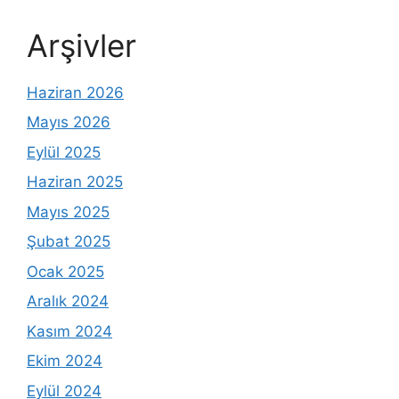
Arşivler
Haziran 2026
Mayıs 2026
Eylül 2025
Haziran 2025
Mayıs 2025
Şubat 2025
Ocak 2025
Aralık 2024
Kasım 2024
Ekim 2024
Eylül 2024