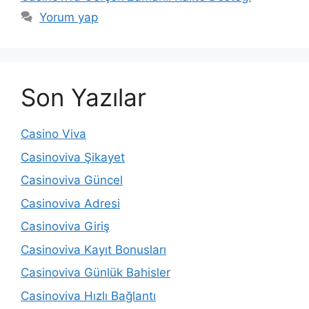
Yorum yap
Son Yazılar
Casino Viva
Casinoviva Şikayet
Casinoviva Güncel
Casinoviva Adresi
Casinoviva Giriş
Casinoviva Kayıt Bonusları
Casinoviva Günlük Bahisler
Casinoviva Hızlı Bağlantı