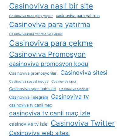
Casinoviva nasıl bir site
casinoviva para yatirma
Casinoviva nasıl giriş yapılır
Casinoviva para yatırma
Casinoviva Para Yatırma Ve Çekme
Casinoviva para çekme
Casinoviva Promosyon
casinoviva promosyon kodu
Casinoviva sitesi
Casinoviva promosyonları
Casinoviva sosyal medya
Casinoviva spor
Casinoviva spor bahisleri
Casinoviva Sporlar
Casinoviva tv
Casinoviva Telegram
casinoviva tv canli maç
casinoviva tv canli maç izle
Casinoviva Twitter
casinoviva tv izle
Casinoviva web sitesi