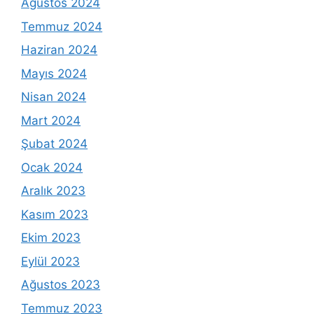
Ağustos 2024
Temmuz 2024
Haziran 2024
Mayıs 2024
Nisan 2024
Mart 2024
Şubat 2024
Ocak 2024
Aralık 2023
Kasım 2023
Ekim 2023
Eylül 2023
Ağustos 2023
Temmuz 2023