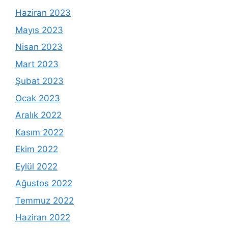
Haziran 2023
Mayıs 2023
Nisan 2023
Mart 2023
Şubat 2023
Ocak 2023
Aralık 2022
Kasım 2022
Ekim 2022
Eylül 2022
Ağustos 2022
Temmuz 2022
Haziran 2022