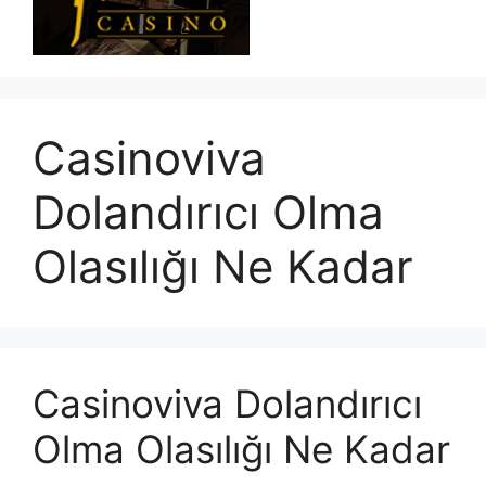
Casinoviva
Dolandırıcı Olma
Olasılığı Ne Kadar
Casinoviva Dolandırıcı
Olma Olasılığı Ne Kadar