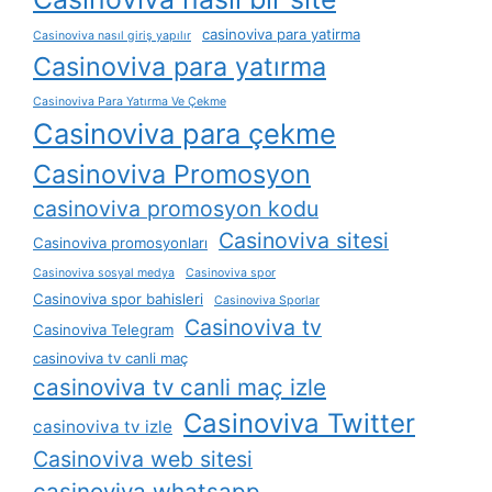
casinoviva para yatirma
Casinoviva nasıl giriş yapılır
Casinoviva para yatırma
Casinoviva Para Yatırma Ve Çekme
Casinoviva para çekme
Casinoviva Promosyon
casinoviva promosyon kodu
Casinoviva sitesi
Casinoviva promosyonları
Casinoviva sosyal medya
Casinoviva spor
Casinoviva spor bahisleri
Casinoviva Sporlar
Casinoviva tv
Casinoviva Telegram
casinoviva tv canli maç
casinoviva tv canli maç izle
Casinoviva Twitter
casinoviva tv izle
Casinoviva web sitesi
casinoviva whatsapp