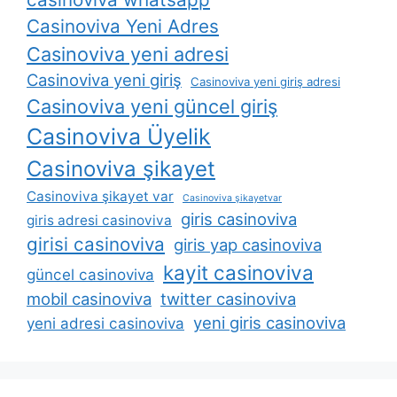
Casinoviva Yeni Adres
Casinoviva yeni adresi
Casinoviva yeni giriş
Casinoviva yeni giriş adresi
Casinoviva yeni güncel giriş
Casinoviva Üyelik
Casinoviva şikayet
Casinoviva şikayet var
Casinoviva şikayetvar
giris casinoviva
giris adresi casinoviva
girisi casinoviva
giris yap casinoviva
kayit casinoviva
güncel casinoviva
mobil casinoviva
twitter casinoviva
yeni giris casinoviva
yeni adresi casinoviva