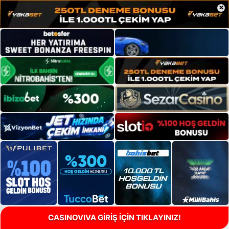
×
CASINOVIVA GİRİŞ İÇİN TIKLAYINIZ!