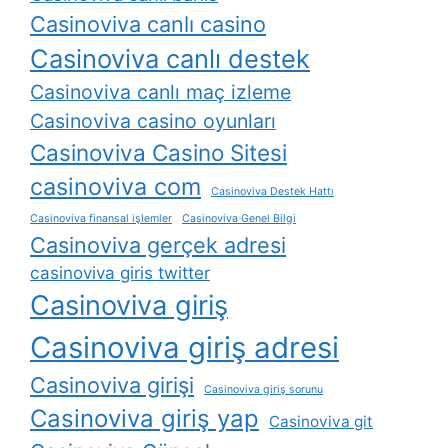
Casinoviva canlı casino
Casinoviva canlı destek
Casinoviva canlı maç izleme
Casinoviva casino oyunları
Casinoviva Casino Sitesi
casinoviva com
Casinoviva Destek Hattı
Casinoviva finansal işlemler
Casinoviva Genel Bilgi
Casinoviva gerçek adresi
casinoviva giris twitter
Casinoviva giriş
Casinoviva giriş adresi
Casinoviva girişi
Casinoviva giriş sorunu
Casinoviva giriş yap
Casinoviva git