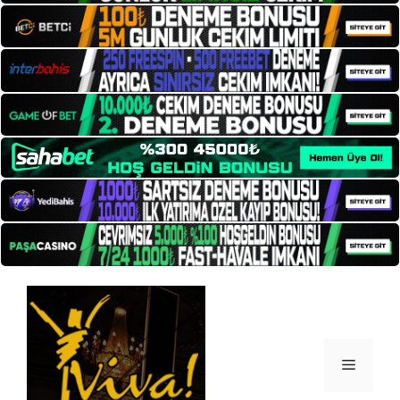
İçeriğe
atla
Menü