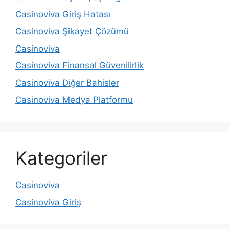
Casinoviva Giriş Hatası
Casinoviva Şikayet Çözümü
Casinoviva
Casinoviva Finansal Güvenilirlik
Casinoviva Diğer Bahisler
Casinoviva Medya Platformu
Kategoriler
Casinoviva
Casinoviva Giriş