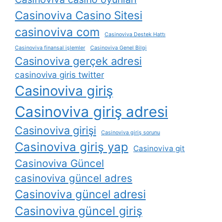
Casinoviva Casino Sitesi
casinoviva com
Casinoviva Destek Hattı
Casinoviva finansal işlemler
Casinoviva Genel Bilgi
Casinoviva gerçek adresi
casinoviva giris twitter
Casinoviva giriş
Casinoviva giriş adresi
Casinoviva girişi
Casinoviva giriş sorunu
Casinoviva giriş yap
Casinoviva git
Casinoviva Güncel
casinoviva güncel adres
Casinoviva güncel adresi
Casinoviva güncel giriş