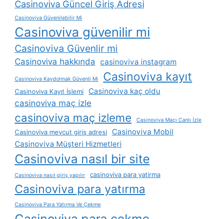
Casinoviva Güncel Giriş Adresi
Casinoviva Güvenilebilir Mi
Casinoviva güvenilir mi
Casinoviva Güvenlir mi
Casinoviva hakkında
casinoviva instagram
Casinoviva kayıt
Casinoviva Kaydolmak Güvenli Mi
Casinoviva kaç oldu
Casinoviva Kayıt İşlemi
casinoviva maç izle
casinoviva maç izleme
Casinoviva Maçı Canlı İzle
Casinoviva Mobil
Casinoviva mevcut giriş adresi
Casinoviva Müşteri Hizmetleri
Casinoviva nasıl bir site
casinoviva para yatirma
Casinoviva nasıl giriş yapılır
Casinoviva para yatırma
Casinoviva Para Yatırma Ve Çekme
Casinoviva para çekme