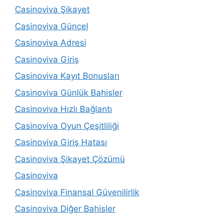
Casinoviva Şikayet
Casinoviva Güncel
Casinoviva Adresi
Casinoviva Giriş
Casinoviva Kayıt Bonusları
Casinoviva Günlük Bahisler
Casinoviva Hızlı Bağlantı
Casinoviva Oyun Çeşitliliği
Casinoviva Giriş Hatası
Casinoviva Şikayet Çözümü
Casinoviva
Casinoviva Finansal Güvenilirlik
Casinoviva Diğer Bahisler