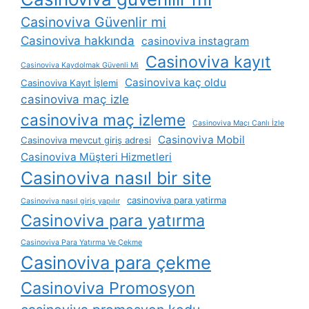
Casinoviva Güvenlir mi
Casinoviva hakkında
casinoviva instagram
Casinoviva kayıt
Casinoviva Kaydolmak Güvenli Mi
Casinoviva kaç oldu
Casinoviva Kayıt İşlemi
casinoviva maç izle
casinoviva maç izleme
Casinoviva Maçı Canlı İzle
Casinoviva Mobil
Casinoviva mevcut giriş adresi
Casinoviva Müşteri Hizmetleri
Casinoviva nasıl bir site
casinoviva para yatirma
Casinoviva nasıl giriş yapılır
Casinoviva para yatırma
Casinoviva Para Yatırma Ve Çekme
Casinoviva para çekme
Casinoviva Promosyon