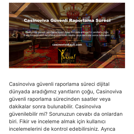
Casinoviva güvenli raporlama süreci dijital
dünyada aradığımız yanıtların çoğu, Casinoviva
güvenli raporlama sürecinden saatler veya
dakikalar sonra bulunabilir. Casinoviva
güvenilebilir mi? Sorunuzun cevabı da onlardan
biri. Fikir ve inceleme almak için kullanıcı
incelemelerini de kontrol edebilirsiniz. Ayrıca