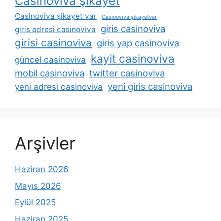
Casinoviva şikayet
Casinoviva şikayet var
Casinoviva şikayetvar
giris casinoviva
giris adresi casinoviva
girisi casinoviva
giris yap casinoviva
kayit casinoviva
güncel casinoviva
mobil casinoviva
twitter casinoviva
yeni giris casinoviva
yeni adresi casinoviva
Arşivler
Haziran 2026
Mayıs 2026
Eylül 2025
Haziran 2025