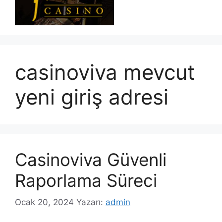
casinoviva mevcut
yeni giriş adresi
Casinoviva Güvenli
Raporlama Süreci
Ocak 20, 2024
Yazarı:
admin