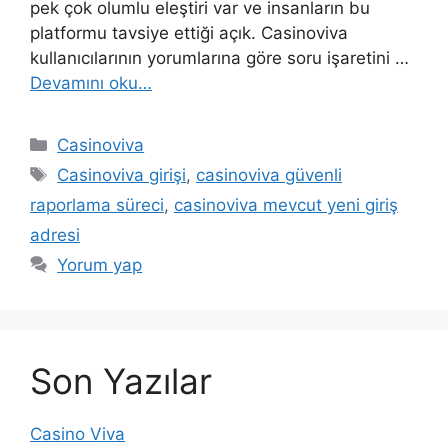
pek çok olumlu eleştiri var ve insanların bu
platformu tavsiye ettiği açık. Casinoviva
kullanıcılarının yorumlarına göre soru işaretini …
Devamını oku…
Kategoriler
Casinoviva
Etiketler
Casinoviva girişi
,
casinoviva güvenli
raporlama süreci
,
casinoviva mevcut yeni giriş
adresi
Yorum yap
Son Yazılar
Casino Viva