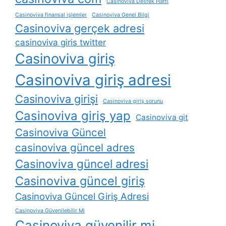
Casinoviva Destek Hattı
Casinoviva finansal işlemler
Casinoviva Genel Bilgi
Casinoviva gerçek adresi
casinoviva giris twitter
Casinoviva giriş
Casinoviva giriş adresi
Casinoviva girişi
Casinoviva giriş sorunu
Casinoviva giriş yap
Casinoviva git
Casinoviva Güncel
casinoviva güncel adres
Casinoviva güncel adresi
Casinoviva güncel giriş
Casinoviva Güncel Giriş Adresi
Casinoviva Güvenilebilir Mi
Casinoviva güvenilir mi