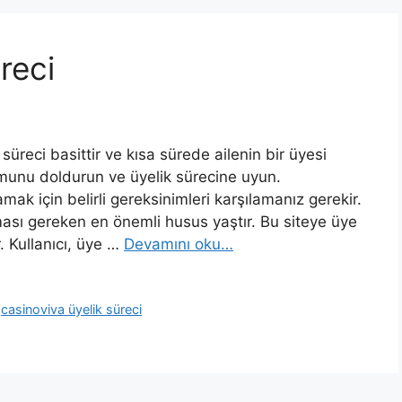
reci
süreci basittir ve kısa sürede ailenin bir üyesi
ormunu doldurun ve üyelik sürecine uyun.
ak için belirli gereksinimleri karşılamanız gerekir.
nması gereken en önemli husus yaştır. Bu siteye üye
. Kullanıcı, üye …
Devamını oku…
,
casinoviva üyelik süreci