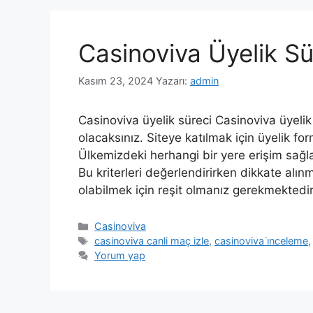
Casinoviva Üyelik Sü
Kasım 23, 2024
Yazarı:
admin
Casinoviva üyelik süreci Casinoviva üyelik 
olacaksınız. Siteye katılmak için üyelik f
Ülkemizdeki herhangi bir yere erişim sağlam
Bu kriterleri değerlendirirken dikkate alı
olabilmek için reşit olmanız gerekmektedir
Kategoriler
Casinoviva
Etiketler
casinoviva canli maç izle
,
casinoviva i̇nceleme
Yorum yap