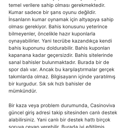
temel verilere sahip olması gerekmektedir.
Kumar sadece bir şans oyunu değildir.
İnsanların kumar oynamak için altyapıya sahip
olması gerekiyor. Bahis konusunu yeterince
bilmeyenler, öncelikle hazır kuponlarla
oynayabilirler. Yani tecrübe kazandıkça kendi
bahis kuponunu doldurabilir. Bahis kuponları
kapanana kadar geçersizdir. Bahis sitelerinde
sanal bahisler bulunmaktadır. Burada bir de
spor dalı var. Ancak bu karşılaştırmalar gerçek
takımlarda olmaz. Bilgisayarın içinde yaratılmış
bir kurgudur. Sık sık hızlı bahisler de
mümkündür.
Bir kaza veya problem durumunda, Casinoviva
güncel giriş adresi takip sitesinden canlı destek
alabilirsiniz. Yani canlı bir destek hattı birçok
soruya cevap verebilir. Burada iyi eğitilmiş