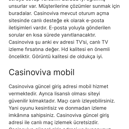
unsurlar var. Müşterilerine çözümler sunmak için
buradalar. Casinoviva mevcut oturum açma
sitesinde canlı desteğe ek olarak e-posta
iletişimleri vardır. E-posta yoluyla gönderilen
sorular en kısa sürede yanıtlanacaktır.
Casinoviva şu anki ev adresi TV’si, canlı TV
izleme fırsatına değer. Hd kalitesi en önemli
önceliktir. Görüntü kalitesi de oldukça iyi.
Casinoviva mobil
Casinoviva güncel giriş adresi mobil hizmet
vermektedir. Ayrıca lisanslı olması siteyi
güvenilir kılmaktadır. Maçı canlı izleyebilirsiniz.
Yani oyunu kesintisiz ve donmadan izleme
imkânına sahipsiniz. Casinoviva güncel giriş
adresi ile canlı maç izlemek ücretsizdir.