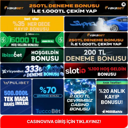
×
CASINOVIVA GİRİŞ İÇİN TIKLAYINIZ!