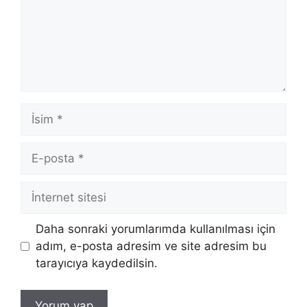
İsim
E-
posta
İnternet
sitesi
Daha sonraki yorumlarımda kullanılması için
adım, e-posta adresim ve site adresim bu
tarayıcıya kaydedilsin.