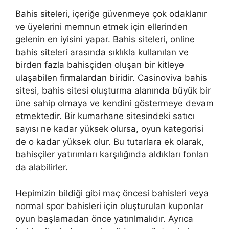
Bahis siteleri, içeriğe güvenmeye çok odaklanır
ve üyelerini memnun etmek için ellerinden
gelenin en iyisini yapar. Bahis siteleri, online
bahis siteleri arasında sıklıkla kullanılan ve
birden fazla bahisçiden oluşan bir kitleye
ulaşabilen firmalardan biridir. Casinoviva bahis
sitesi, bahis sitesi oluşturma alanında büyük bir
üne sahip olmaya ve kendini göstermeye devam
etmektedir. Bir kumarhane sitesindeki satıcı
sayısı ne kadar yüksek olursa, oyun kategorisi
de o kadar yüksek olur. Bu tutarlara ek olarak,
bahisçiler yatırımları karşılığında aldıkları fonları
da alabilirler.
Hepimizin bildiği gibi maç öncesi bahisleri veya
normal spor bahisleri için oluşturulan kuponlar
oyun başlamadan önce yatırılmalıdır. Ayrıca