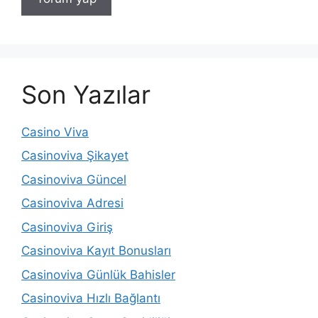
Son Yazılar
Casino Viva
Casinoviva Şikayet
Casinoviva Güncel
Casinoviva Adresi
Casinoviva Giriş
Casinoviva Kayıt Bonusları
Casinoviva Günlük Bahisler
Casinoviva Hızlı Bağlantı