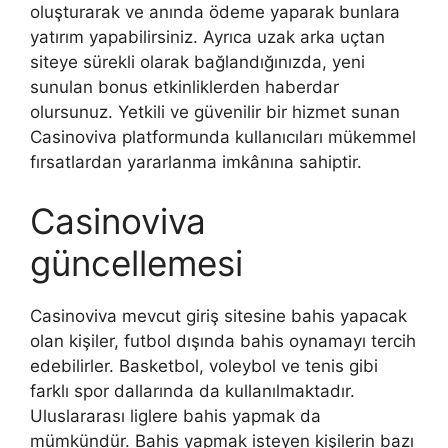
oluşturarak ve anında ödeme yaparak bunlara
yatırım yapabilirsiniz. Ayrıca uzak arka uçtan
siteye sürekli olarak bağlandığınızda, yeni
sunulan bonus etkinliklerden haberdar
olursunuz. Yetkili ve güvenilir bir hizmet sunan
Casinoviva platformunda kullanıcıları mükemmel
fırsatlardan yararlanma imkânına sahiptir.
Casinoviva
güncellemesi
Casinoviva mevcut giriş sitesine bahis yapacak
olan kişiler, futbol dışında bahis oynamayı tercih
edebilirler. Basketbol, ​​voleybol ve tenis gibi
farklı spor dallarında da kullanılmaktadır.
Uluslararası liglere bahis yapmak da
mümkündür. Bahis yapmak isteyen kişilerin bazı