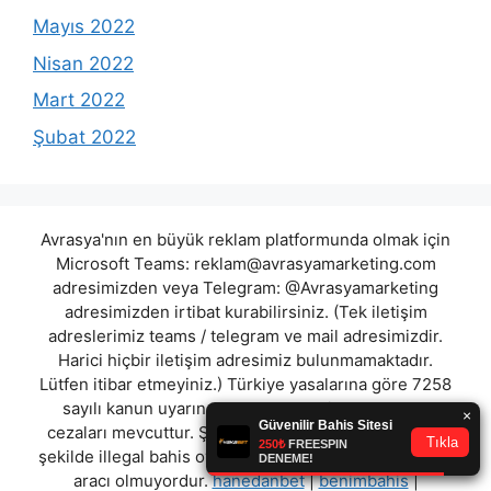
Mayıs 2022
Nisan 2022
Mart 2022
Şubat 2022
Avrasya'nın en büyük reklam platformunda olmak için
Microsoft Teams:
reklam@avrasyamarketing.com
adresimizden veya Telegram: @Avrasyamarketing
adresimizden irtibat kurabilirsiniz. (Tek iletişim
adreslerimiz teams / telegram ve mail adresimizdir.
Harici hiçbir iletişim adresimiz bulunmamaktadır.
Lütfen itibar etmeyiniz.) Türkiye yasalarına göre 7258
sayılı kanun uyarınca yasa dışı bahis oynamanın
cezaları mevcuttur. Şu an bulunduğunuz site hiç bir
şekilde illegal bahis oyunları oynatmıyor ve oynamaya
aracı olmuyordur.
hanedanbet
|
benimbahis
|