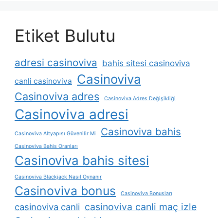
Etiket Bulutu
adresi casinoviva
bahis sitesi casinoviva
Casinoviva
canli casinoviva
Casinoviva adres
Casinoviva Adres Değişikliği
Casinoviva adresi
Casinoviva bahis
Casinoviva Altyapısı Güvenilir Mi
Casinoviva Bahis Oranları
Casinoviva bahis sitesi
Casinoviva Blackjack Nasıl Oynanır
Casinoviva bonus
Casinoviva Bonusları
casinoviva canli maç izle
casinoviva canli