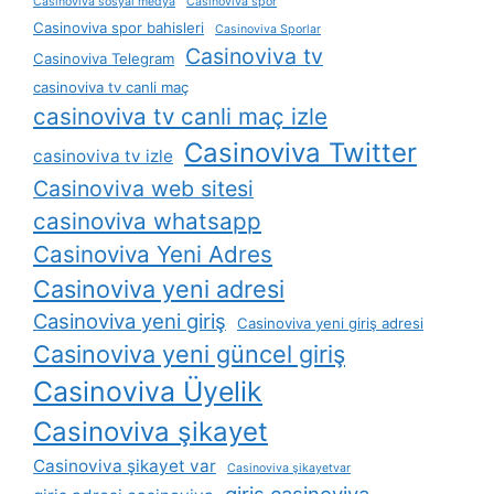
Casinoviva sosyal medya
Casinoviva spor
Casinoviva spor bahisleri
Casinoviva Sporlar
Casinoviva tv
Casinoviva Telegram
casinoviva tv canli maç
casinoviva tv canli maç izle
Casinoviva Twitter
casinoviva tv izle
Casinoviva web sitesi
casinoviva whatsapp
Casinoviva Yeni Adres
Casinoviva yeni adresi
Casinoviva yeni giriş
Casinoviva yeni giriş adresi
Casinoviva yeni güncel giriş
Casinoviva Üyelik
Casinoviva şikayet
Casinoviva şikayet var
Casinoviva şikayetvar
giris casinoviva