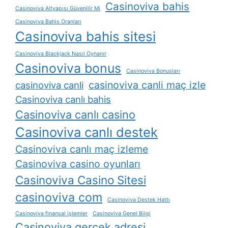
Casinoviva bahis
Casinoviva Altyapısı Güvenilir Mi
Casinoviva Bahis Oranları
Casinoviva bahis sitesi
Casinoviva Blackjack Nasıl Oynanır
Casinoviva bonus
Casinoviva Bonusları
casinoviva canli maç izle
casinoviva canli
Casinoviva canlı bahis
Casinoviva canlı casino
Casinoviva canlı destek
Casinoviva canlı maç izleme
Casinoviva casino oyunları
Casinoviva Casino Sitesi
casinoviva com
Casinoviva Destek Hattı
Casinoviva finansal işlemler
Casinoviva Genel Bilgi
Casinoviva gerçek adresi