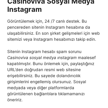
Casinoviva Sosyal Medya
Instagram
Görüntülemek için, 24 /7 canlı destek. Bu
pencereden sitenin Instagram hesabına da
ulaşabilirsiniz. En son şirket gelişmeleri için web
sitemizi veya Instagram hesabımızı takip edin.
Sitenin Instagram hesabı spam sorunu
Casinoviva sosyal medya ınstagram
maalesef
kapatılmıştır. Bunu önlemek için, paylaştığınız
URL’den doğrudan resmi web sitesine
erişebilirsiniz. Bu sayede dolandırıcılık
girişimlerini engellemiş olursunuz. Sosyal
medyada veya diğer platformlarda
görüntülenen bağlantılara tıklamamanızı
öneririz.