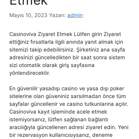
Mayıs 10, 2023
Yazarı:
admin
Casinoviva Ziyaret Etmek Lütfen girin Ziyaret
ettiğiniz fırsatlarla ilgili anında yanıt almak için
sitemizi takip edebilirsiniz. Şirketiniz ana sayfa
adresinizi güncelledikten bir saat sonra sistem
sizi otomatik olarak giriş sayfasına
yönlendirecektir.
En güvenilir yasadışı casino ve yasa dışı poker
sitelerine olan güveniniz sarsılmadan önce tüm
sayfalar güncellenir ve casino tutkunlarına açılır.
Casinoviva kayıt işleminde acele etmek
istemiyorsanız, lütfen sağlanan bağlantı
aracılığıyla güncellenen adresi ziyaret edin. Yeni
bir rezervasyon kullanıcısıysanız, deneme