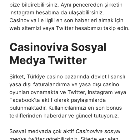
bize bildirebilirsiniz. Aynı pencereden şirketin
Instagram hesabına da ulaşabilirsiniz.
Casinoviva ile ilgili en son haberleri almak için
web sitemizi veya Twitter hesabımızı takip edin.
Casinoviva Sosyal
Medya Twitter
Şirket, Türkiye casino pazarında devlet lisanslı
yasa dışı faturalandırma ve yasa dışı casino
oyunları oynamakta ve Twitter, Instagram veya
Facebook’ta aktif olarak paylaşımlarda
bulunmaktadır. Kullanıcılarımızı en son bonus
tekliflerinden haberdar ve güncel tutuyoruz.
Sosyal medyada çok aktif
Casinoviva sosyal
medya twitter
görebilirsiniz. Sitede yer alan