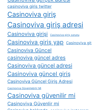
casinoviva giris twitter
Casinoviva giriş
Casinoviva giriş adresi
Casinoviva girişi
Casinoviva giriş sorunu
Casinoviva giriş yap
Casinoviva git
Casinoviva Güncel
casinoviva güncel adres
Casinoviva güncel adresi
Casinoviva güncel giriş
Casinoviva Güncel Giriş Adresi
Casinoviva Güvenilebilir Mi
Casinoviva güvenilir mi
Casinoviva Güvenlir mi