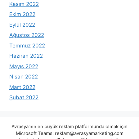
Kasım 2022
Ekim 2022
Eylül 2022
Ağustos 2022
Temmuz 2022
Haziran 2022
Mayıs 2022
Nisan 2022
Mart 2022
Şubat 2022
Avrasya'nın en büyük reklam platformunda olmak için
Microsoft Teams:
reklam@avrasyamarketing.com