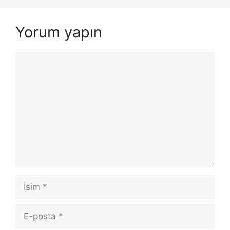
Yorum yapın
Yorum
İsim
E-
posta