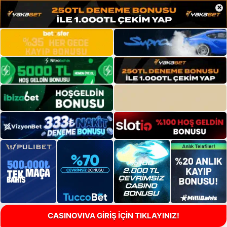
×
CASINOVIVA GİRİŞ İÇİN TIKLAYINIZ!