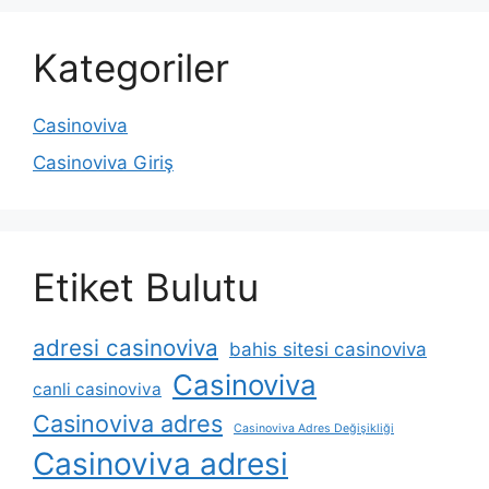
Kategoriler
Casinoviva
Casinoviva Giriş
Etiket Bulutu
adresi casinoviva
bahis sitesi casinoviva
Casinoviva
canli casinoviva
Casinoviva adres
Casinoviva Adres Değişikliği
Casinoviva adresi