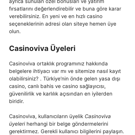
ayrıca sunulan özel bonusları ve yatırım
fırsatlarını değerlendirebilir ve buna göre karar
verebilirsiniz. En yeni ve en hızlı casino
seçeneklerinin adresi olan siteye hemen üye
olun.
Casinoviva Üyeleri
Casinoviva ortaklık programınız hakkında
belgelere ihtiyacı var mı ve sitemize nasıl kayıt
olabilirsiniz? . Türkiye’nin önde gelen yasa dışı
casino, canlı bahis ve casino sağlayıcısı,
güvenilirlik ve karlılık açısından en iyilerden
biridir.
Casinoviva, kullanıcıların üyelik
Casinoviva
üyeleri
herhangi bir belge göndermelerini
gerektirmez. Gerekli kullanıcı bilgilerini paylaşın.