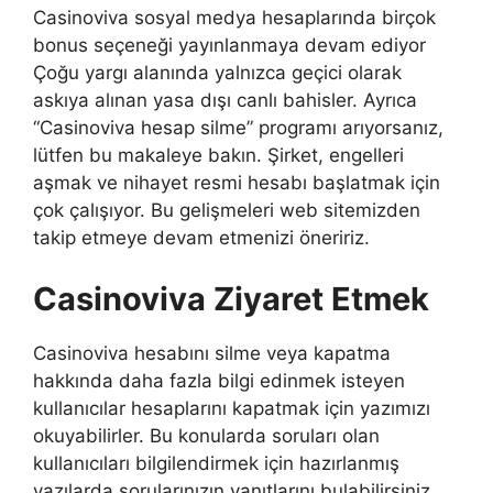
Casinoviva sosyal medya hesaplarında birçok
bonus seçeneği yayınlanmaya devam ediyor
Çoğu yargı alanında yalnızca geçici olarak
askıya alınan yasa dışı canlı bahisler. Ayrıca
“Casinoviva hesap silme” programı arıyorsanız,
lütfen bu makaleye bakın. Şirket, engelleri
aşmak ve nihayet resmi hesabı başlatmak için
çok çalışıyor. Bu gelişmeleri web sitemizden
takip etmeye devam etmenizi öneririz.
Casinoviva Ziyaret Etmek
Casinoviva hesabını silme veya kapatma
hakkında daha fazla bilgi edinmek isteyen
kullanıcılar hesaplarını kapatmak için yazımızı
okuyabilirler. Bu konularda soruları olan
kullanıcıları bilgilendirmek için hazırlanmış
yazılarda sorularınızın yanıtlarını bulabilirsiniz.