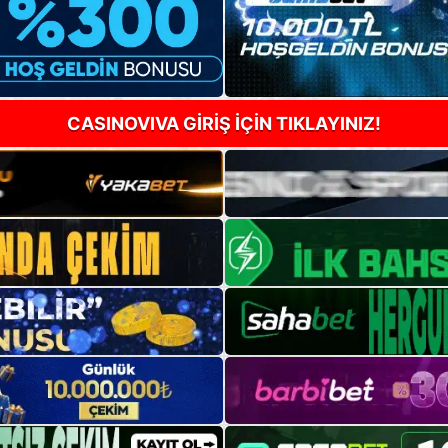
CASINOVIVA GİRİŞ İÇİN TIKLAYINIZ!