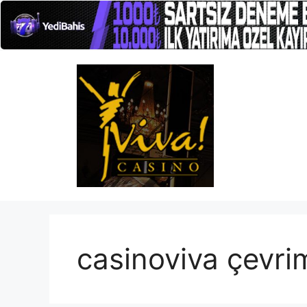
İçeriğe
atla
casinoviva çevri