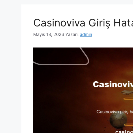
Casinoviva Giriş Hat
Mayıs 18, 2026
Yazarı:
admin