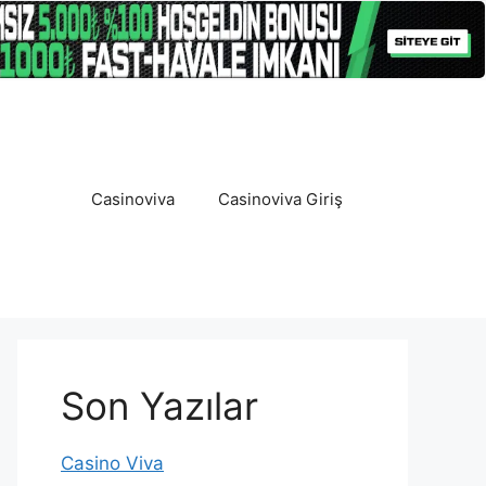
Casinoviva
Casinoviva Giriş
Son Yazılar
Casino Viva