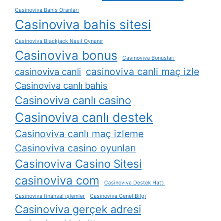
Casinoviva Bahis Oranları
Casinoviva bahis sitesi
Casinoviva Blackjack Nasıl Oynanır
Casinoviva bonus
Casinoviva Bonusları
casinoviva canli maç izle
casinoviva canli
Casinoviva canlı bahis
Casinoviva canlı casino
Casinoviva canlı destek
Casinoviva canlı maç izleme
Casinoviva casino oyunları
Casinoviva Casino Sitesi
casinoviva com
Casinoviva Destek Hattı
Casinoviva finansal işlemler
Casinoviva Genel Bilgi
Casinoviva gerçek adresi