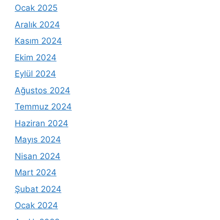
Ocak 2025
Aralık 2024
Kasım 2024
Ekim 2024
Eylül 2024
Ağustos 2024
Temmuz 2024
Haziran 2024
Mayıs 2024
Nisan 2024
Mart 2024
Şubat 2024
Ocak 2024