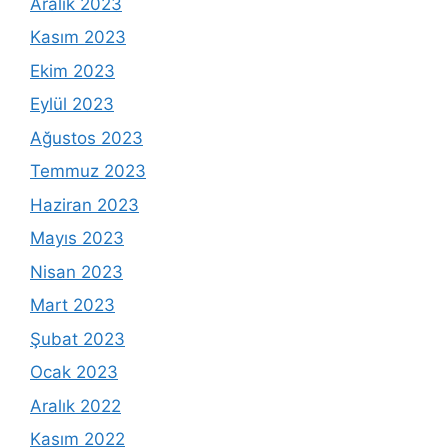
Aralık 2023
Kasım 2023
Ekim 2023
Eylül 2023
Ağustos 2023
Temmuz 2023
Haziran 2023
Mayıs 2023
Nisan 2023
Mart 2023
Şubat 2023
Ocak 2023
Aralık 2022
Kasım 2022