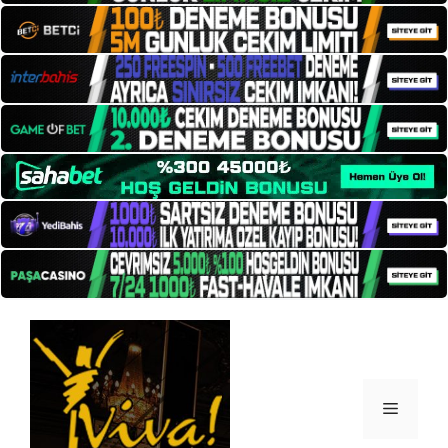
İçeriğe
atla
Menü