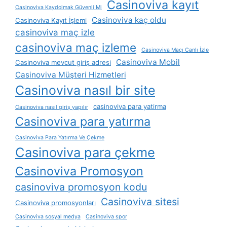
Casinoviva kayıt
Casinoviva Kaydolmak Güvenli Mi
Casinoviva kaç oldu
Casinoviva Kayıt İşlemi
casinoviva maç izle
casinoviva maç izleme
Casinoviva Maçı Canlı İzle
Casinoviva Mobil
Casinoviva mevcut giriş adresi
Casinoviva Müşteri Hizmetleri
Casinoviva nasıl bir site
casinoviva para yatirma
Casinoviva nasıl giriş yapılır
Casinoviva para yatırma
Casinoviva Para Yatırma Ve Çekme
Casinoviva para çekme
Casinoviva Promosyon
casinoviva promosyon kodu
Casinoviva sitesi
Casinoviva promosyonları
Casinoviva sosyal medya
Casinoviva spor